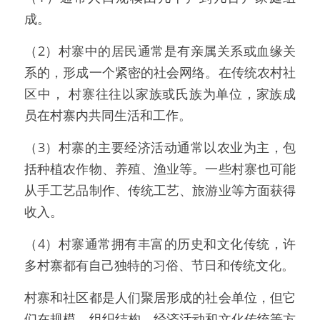
成。
（2）村寨中的居民通常是有亲属关系或血缘关
系的，形成一个紧密的社会网络。在传统农村社
区中， 村寨往往以家族或氏族为单位，家族成
员在村寨内共同生活和工作。
（3）村寨的主要经济活动通常以农业为主，包
括种植农作物、养殖、渔业等。一些村寨也可能
从手工艺品制作、传统工艺、旅游业等方面获得
收入。
（4）村寨通常拥有丰富的历史和文化传统，许
多村寨都有自己独特的习俗、节日和传统文化。
村寨和社区都是人们聚居形成的社会单位，但它
们在规模、组织结构、经济活动和文化传统等方