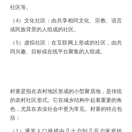
社区等。
（4）文化社区：由共享相同文化、宗教、语言
或民族背景的人组成的社区。
（5）虚拟社区：在互联网上形成的社区，由共
同兴趣、目标或在线平台聚集的人组成。
村寨是指在农村地区形成的小型聚居地，是传统
的农村社区形式。它在城乡结构中起着重要的角  
色，尤其在农业社会中更为常见。村寨的特点包
括：
（1）通常人口规模由几十户到几百户家庭组