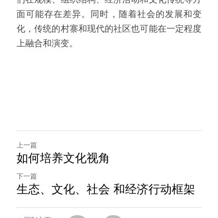
面可能存在差异。同时，随着社会的发展和变
化，传统的村寨和现代的社区也可能在一定程度
上融合和演变。
上一篇
如何培养文化视角
下一篇
生态、文化、社会 和经济行动框架