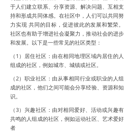
于人们建立联系、分享资源、解决问题、互相支
Team members
持和形成共同体感。在社区中，人们可以共同努
力实现 共同的目标，促进彼此的发展和繁荣。
Sponsors & Partners
社区也有助于增进社会凝聚力，推动社会的进步
Honors
和发展。以下是一些常见的社区类型：
（1）居住社区：由在相同地理区域内居住的人
组成的社区，例如城市、城镇或社区。
（2）职业社区：由从事相同行业或职业的人组
成的社区，他们之间可能会分享经验、资源和知
识。
（3）兴趣社区：由对相同爱好、活动或兴趣有
共鸣的人组成的社区，例如运动社区、艺术爱好
者